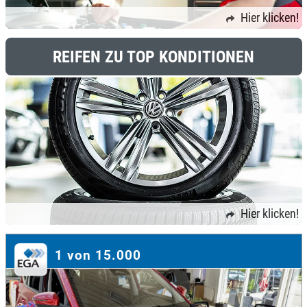
Hier klicken!
REIFEN ZU TOP KONDITIONEN
Hier klicken!
1 von 15.000