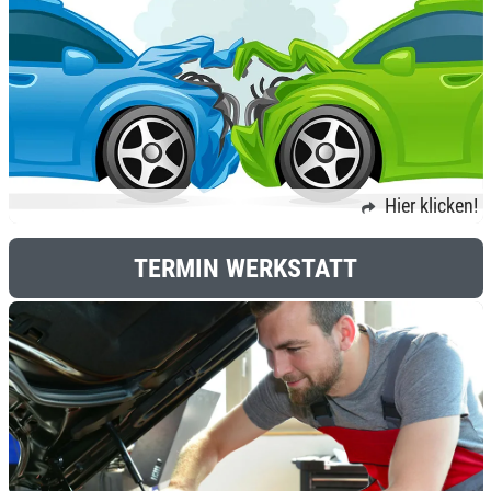
Hier klicken!
TERMIN WERKSTATT