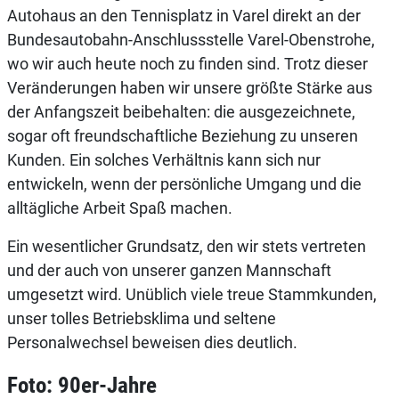
Autohaus an den Tennisplatz in Varel direkt an der
Bundesautobahn-Anschlussstelle Varel-Obenstrohe,
wo wir auch heute noch zu finden sind. Trotz dieser
Veränderungen haben wir unsere größte Stärke aus
der Anfangszeit beibehalten: die ausgezeichnete,
sogar oft freundschaftliche Beziehung zu unseren
Kunden. Ein solches Verhältnis kann sich nur
entwickeln, wenn der persönliche Umgang und die
alltägliche Arbeit Spaß machen.
Ein wesentlicher Grundsatz, den wir stets vertreten
und der auch von unserer ganzen Mannschaft
umgesetzt wird. Unüblich viele treue Stammkunden,
unser tolles Betriebsklima und seltene
Personalwechsel beweisen dies deutlich.
Foto: 90er-Jahre