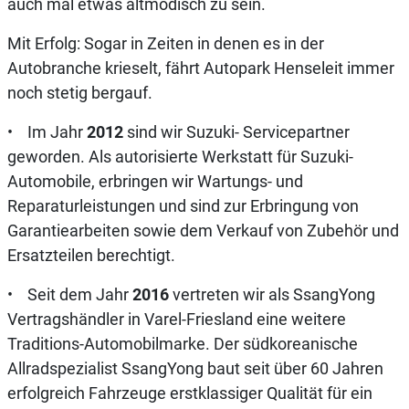
auch mal etwas altmodisch zu sein.
Mit Erfolg: Sogar in Zeiten in denen es in der
Autobranche krieselt, fährt Autopark Henseleit immer
noch stetig bergauf.
• Im Jahr
2012
sind wir Suzuki- Servicepartner
geworden. Als autorisierte Werkstatt für Suzuki-
Automobile, erbringen wir Wartungs- und
Reparaturleistungen und sind zur Erbringung von
Garantiearbeiten sowie dem Verkauf von Zubehör und
Ersatzteilen berechtigt.
• Seit dem Jahr
2016
vertreten wir als SsangYong
Vertragshändler in Varel-Friesland eine weitere
Traditions-Automobilmarke. Der südkoreanische
Allradspezialist SsangYong baut seit über 60 Jahren
erfolgreich Fahrzeuge erstklassiger Qualität für ein