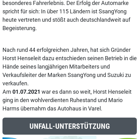
besonderes Fahrerlebnis. Der Erfolg der Automarke
spricht für sich: In über 115 Ländern ist SsangYong
heute vertreten und stößt auch deutschlandweit auf
Begeisterung.
Nach rund 44 erfolgreichen Jahren, hat sich Gründer
Horst Henseleit dazu entschieden seinen Betrieb in die
Hände seines langjährigen Mitarbeiters und
Verkaufsleiter der Marken SsangYong und Suzuki zu
verkaufen.
Am
01.07.2021
war es dann so weit, Horst Henseleit
ging in den wohlverdienten Ruhestand und Mario
Harms übernahm das Autohaus in Varel.
UNFALL-UNTERSTÜTZUNG