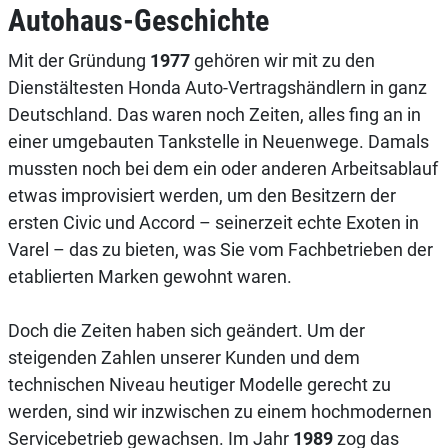
Autohaus-Geschichte
Mit der Gründung
1977
gehören wir mit zu den
Dienstältesten Honda Auto-Vertragshändlern in ganz
Deutschland. Das waren noch Zeiten, alles fing an in
einer umgebauten Tankstelle in Neuenwege. Damals
mussten noch bei dem ein oder anderen Arbeitsablauf
etwas improvisiert werden, um den Besitzern der
ersten Civic und Accord – seinerzeit echte Exoten in
Varel – das zu bieten, was Sie vom Fachbetrieben der
etablierten Marken gewohnt waren.
Doch die Zeiten haben sich geändert. Um der
steigenden Zahlen unserer Kunden und dem
technischen Niveau heutiger Modelle gerecht zu
werden, sind wir inzwischen zu einem hochmodernen
Servicebetrieb gewachsen. Im Jahr
1989
zog das