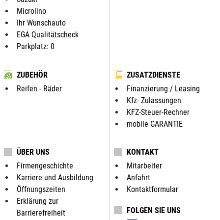
Microlino
Ihr Wunschauto
EGA Qualitätscheck
Parkplatz: 0
ZUBEHÖR
ZUSATZDIENSTE
Reifen - Räder
Finanzierung / Leasing
Kfz- Zulassungen
KFZ-Steuer-Rechner
mobile GARANTIE
ÜBER UNS
KONTAKT
Firmengeschichte
Mitarbeiter
Karriere und Ausbildung
Anfahrt
Öffnungszeiten
Kontaktformular
Erklärung zur
FOLGEN SIE UNS
Barrierefreiheit