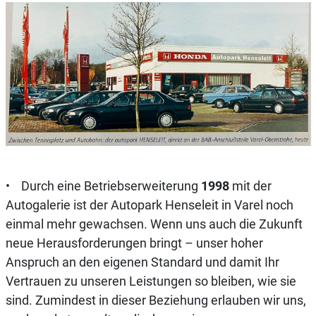
• Durch eine Betriebserweiterung
1998
mit der
Autogalerie ist der Autopark Henseleit in Varel noch
einmal mehr gewachsen. Wenn uns auch die Zukunft
neue Herausforderungen bringt – unser hoher
Anspruch an den eigenen Standard und damit Ihr
Vertrauen zu unseren Leistungen so bleiben, wie sie
sind. Zumindest in dieser Beziehung erlauben wir uns,