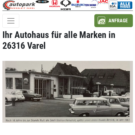
ANFRAGE
Ihr Autohaus für alle Marken in
26316 Varel